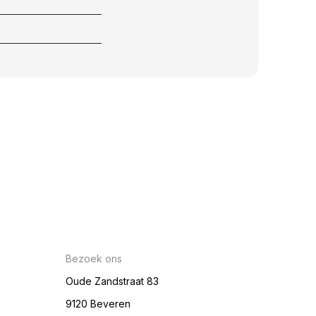
Bezoek ons
Oude Zandstraat 83
9120 Beveren