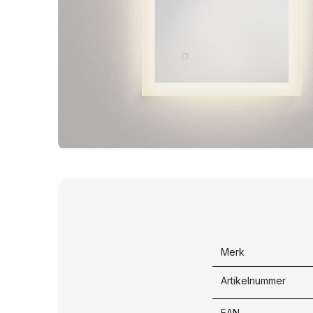
Merk
Artikelnummer
EAN