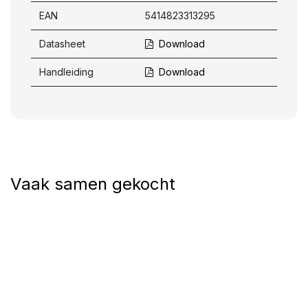
EAN
5414823313295
Datasheet
Download
Handleiding
Download
Vaak samen gekocht