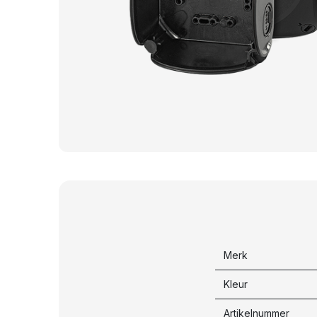
Merk
Kleur
Artikelnummer