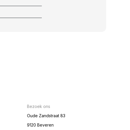
Bezoek ons
Oude Zandstraat 83
9120 Beveren