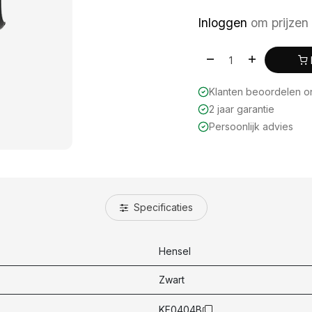
Inloggen
om prijzen 
Klanten beoordelen 
2 jaar garantie
Persoonlijk advies
Specificaties
Hensel
Zwart
KF0404B