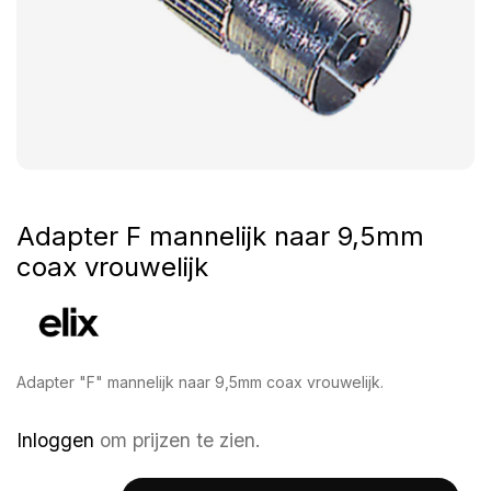
Adapter F mannelijk naar 9,5mm
coax vrouwelijk
Adapter "F" mannelijk naar 9,5mm coax vrouwelijk.
Inloggen
om prijzen te zien.