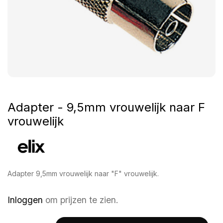
Adapter - 9,5mm vrouwelijk naar F
vrouwelijk
Adapter 9,5mm vrouwelijk naar "F" vrouwelijk.
Inloggen
om prijzen te zien.