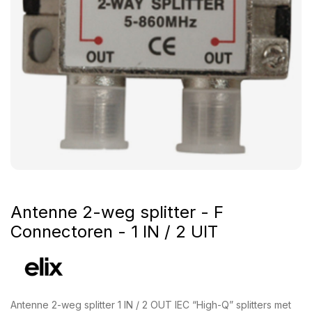
Antenne 2-weg splitter - F
Connectoren - 1 IN / 2 UIT
Antenne 2-weg splitter 1 IN / 2 OUT IEC “High-Q” splitters met