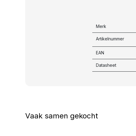
Merk
Artikelnummer
EAN
Datasheet
Vaak samen gekocht