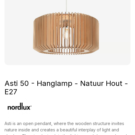
Asti 50 - Hanglamp - Natuur Hout -
E27
Asti is an open pendant, where the wooden structure invites
nature inside and creates a beautiful interplay of light and