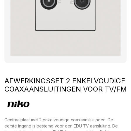
AFWERKINGSSET 2 ENKELVOUDIGE
COAXAANSLUITINGEN VOOR TV/FM
Centraalplaat met 2 enkelvoudige coaxaansluitingen. De
eerste ingang is bestemd voor een EDU TV aansluiting. De