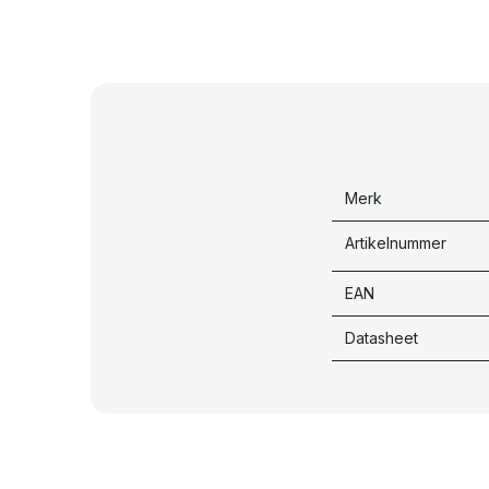
Merk
Artikelnummer
EAN
Datasheet