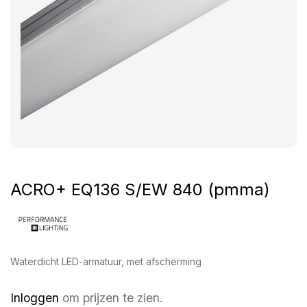
ACRO+ EQ136 S/EW 840 (pmma)
Waterdicht LED-armatuur, met afscherming
Inloggen
om prijzen te zien.