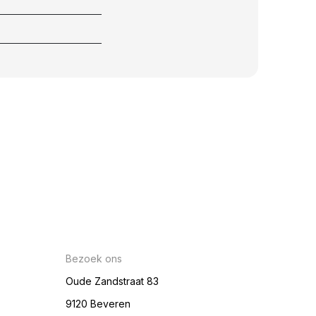
Bezoek ons
Oude Zandstraat 83
9120 Beveren