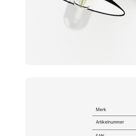
Merk
Artikelnummer
EAN