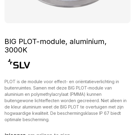
BIG PLOT-module, aluminium,
3000K
PLOT is de module voor effect- en oriëntatieverlichting in
buitenruimtes. Samen met deze BIG PLOT-module van
aluminium en polymethylacrylaat (PMMA) kunnen
buitengewone lichteffecten worden gecreëerd. Niet alleen in
de kleur aluminium weet de BIG PLOT te overtuigen met zijn
hogwaardige kwaliteit. De beschermingsklasse IP 67 biedt
optimale bescherming.