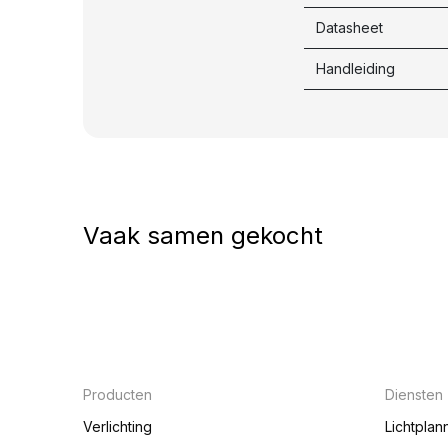
Datasheet
Handleiding
Vaak samen gekocht
Producten
Diensten
Verlichting
Lichtplan