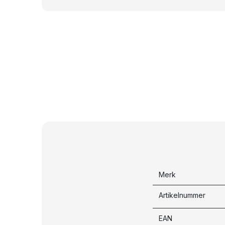
Merk
Artikelnummer
EAN