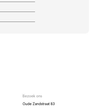
Bezoek ons
Oude Zandstraat 83