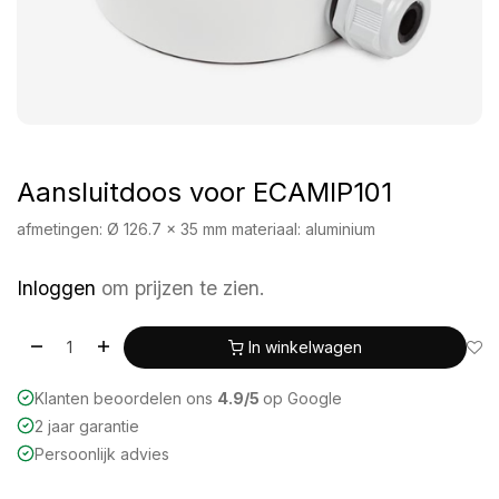
Aansluitdoos voor ECAMIP101
afmetingen: Ø 126.7 x 35 mm materiaal: aluminium
Inloggen
om prijzen te zien.
In winkelwagen
Klanten beoordelen ons
4.9/5
op Google
2 jaar garantie
Persoonlijk advies