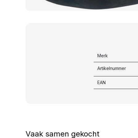
Merk
Artikelnummer
EAN
Vaak samen gekocht