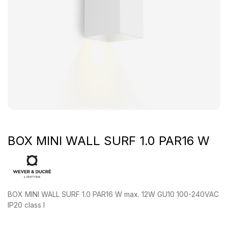
BOX MINI WALL SURF 1.0 PAR16 W
BOX MINI WALL SURF 1.0 PAR16 W max. 12W GU10 100-240VAC
IP20 class I