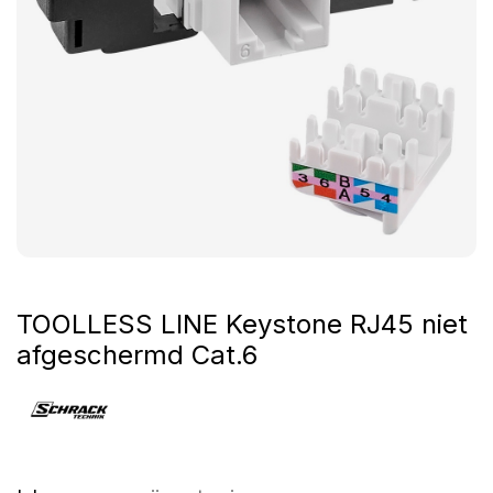
TOOLLESS LINE Keystone RJ45 niet
afgeschermd Cat.6